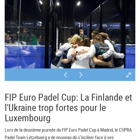
FIP Euro Padel Cup: La Finlande et
l'Ukraine trop fortes pour le
Luxembourg
Lors de la deuxième journée du FIP Euro Padel Cup à Madrid, le CUPRA
Padel Team Lëtzebuerg a de nouveau dû s'incliner face à ses