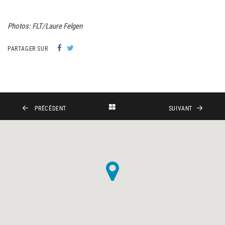
Photos: FLT/Laure Felgen
PARTAGER SUR
PRÉCÉDENT
SUIVANT