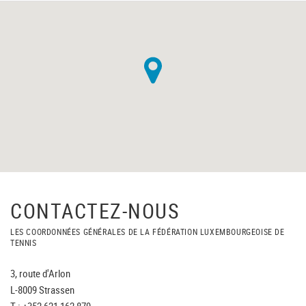
CONTACTEZ-NOUS
LES COORDONNÉES GÉNÉRALES DE LA FÉDÉRATION LUXEMBOURGEOISE DE
TENNIS
3, route d'Arlon
L-8009 Strassen