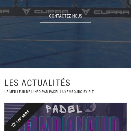
CONTACTEZ-NOUS
LES ACTUALITÉS
LE MEILLEUR DE L’INFO PAR PADEL LUXEMBOURG BY FLT
TOP NEWS