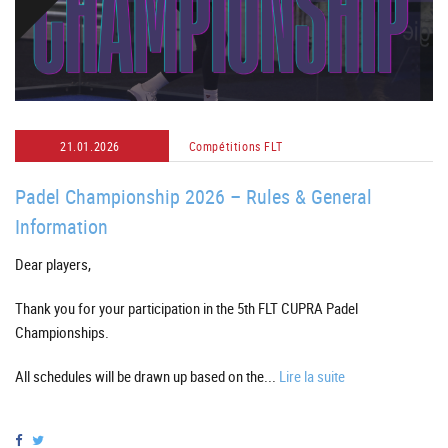
21.01.2026
Compétitions FLT
Padel Championship 2026 – Rules & General
Information
Dear players,
Thank you for your participation in the 5th FLT CUPRA Padel
Championships.
All schedules will be drawn up based on the...
Lire la suite