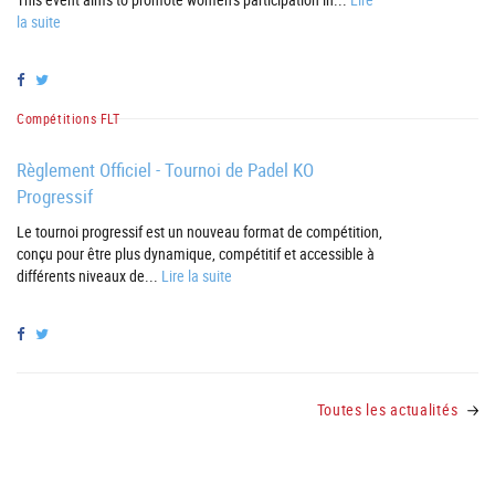
la suite
Compétitions FLT
Règlement Officiel - Tournoi de Padel KO
Progressif
Le tournoi progressif est un nouveau format de compétition,
conçu pour être plus dynamique, compétitif et accessible à
différents niveaux de...
Lire la suite
Toutes les actualités