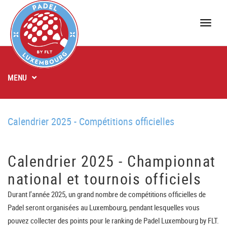
Toggle
naviga
MENU
Calendrier 2025 - Compétitions officielles
Calendrier 2025 - Championnat
national et tournois officiels
Durant l'année 2025, un grand nombre de compétitions officielles de
Padel seront organisées au Luxembourg, pendant lesquelles vous
pouvez collecter des points pour le ranking de Padel Luxembourg by FLT.