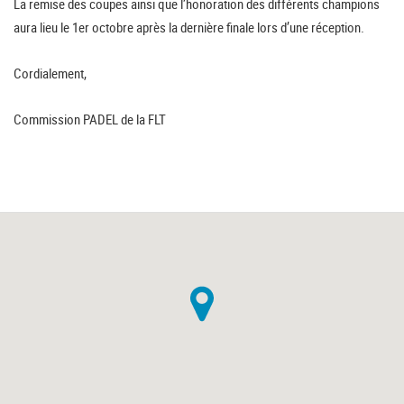
La remise des coupes ainsi que l’honoration des différents champions
aura lieu le 1er octobre après la dernière finale lors d’une réception.
Cordialement,
Commission PADEL de la FLT